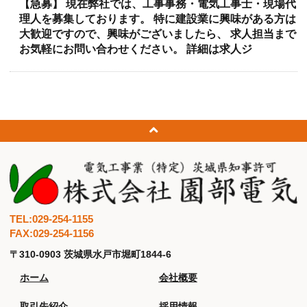
【急募】 現在弊社では、工事事務・電気工事士・現場代
理人を募集しております。 特に建設業に興味がある方は
大歓迎ですので、興味がございましたら、 求人担当まで
お気軽にお問い合わせください。 詳細は求人ジ
TEL:029-254-1155
FAX:029-254-1156
〒310-0903 茨城県水戸市堀町1844-6
ホーム
会社概要
取引先紹介
採用情報